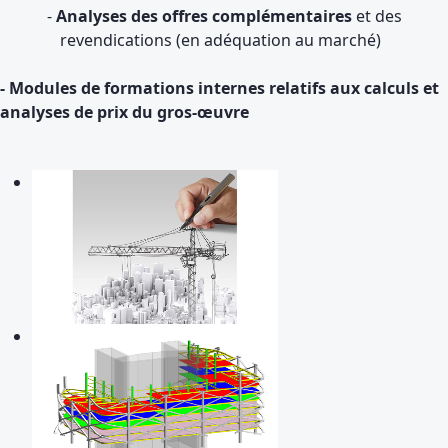
-
Analyses des offres complémentaires
et des
revendications (en adéquation au marché)
- Modules de formations internes relatifs aux calculs et
analyses de prix du gros-œuvre