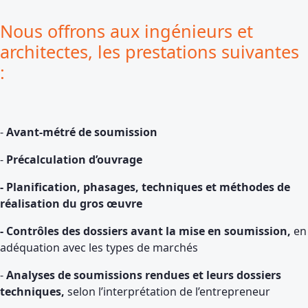
Nous offrons aux ingénieurs et
architectes, les prestations suivantes
:
-
Avant-métré de soumission
-
Précalculation d’ouvrage
- Planification, phasages, techniques et méthodes de
réalisation du gros œuvre
- Contrôles des dossiers avant la mise en soumission,
en
adéquation avec les types de marchés
-
Analyses de soumissions rendues et leurs dossiers
techniques,
selon l’interprétation de l’entrepreneur