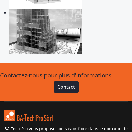
Contactez-nous pour plus d'informations
Contact
BA-Tech Pro vous propose son savoir-faire dans le domaine de